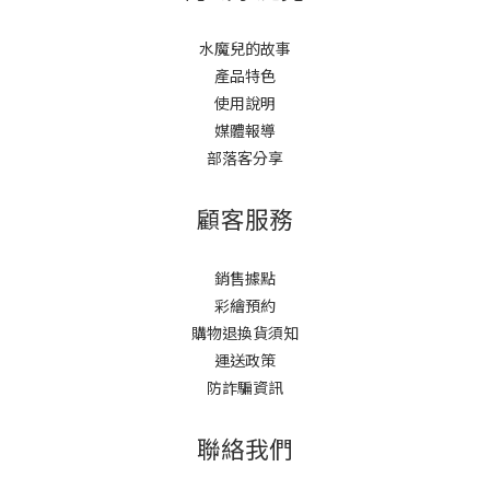
水魔兒的故事
產品特色
使用說明
媒體報導
部落客分享
顧客服務
銷售據點
彩繪預約
購物退換貨須知
運送政策
防詐騙資訊
聯絡我們