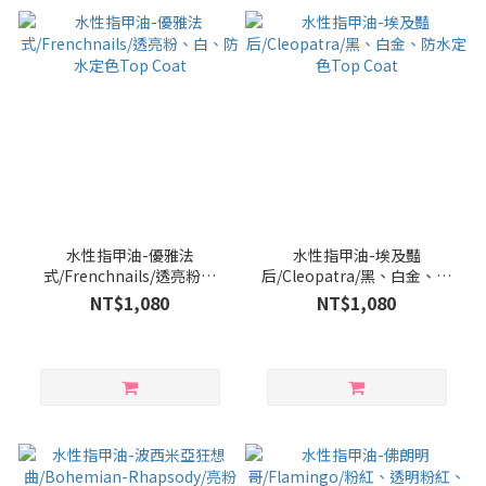
水性指甲油-優雅法
水性指甲油-埃及豔
式/Frenchnails/透亮粉、
后/Cleopatra/黑、白金、防
白、防水定色Top Coat
水定色Top Coat
NT$1,080
NT$1,080