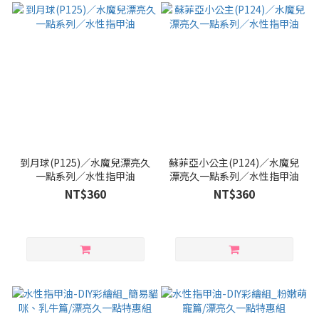
到月球(P125)／水魔兒漂亮久
蘇菲亞小公主(P124)／水魔兒
一點系列／水性指甲油
漂亮久一點系列／水性指甲油
NT$360
NT$360