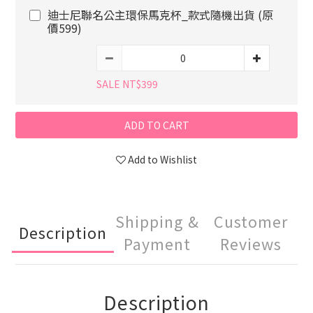
迪士尼聯名公主環保馬克杯_款式隨機出貨 (原
價599)
SALE NT$399
ADD TO CART
Add to Wishlist
Shipping &
Customer
Description
Payment
Reviews
Description