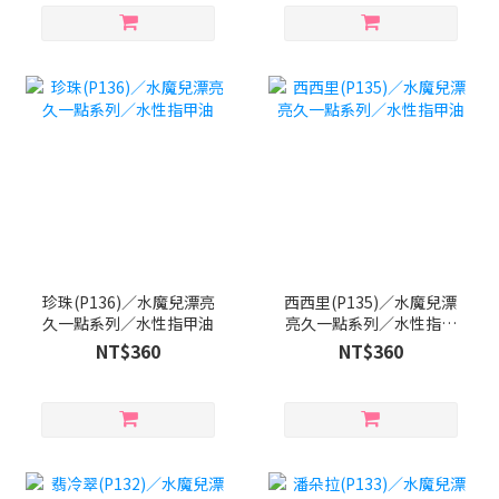
珍珠(P136)／水魔兒漂亮
西西里(P135)／水魔兒漂
久一點系列／水性指甲油
亮久一點系列／水性指甲
油
NT$360
NT$360