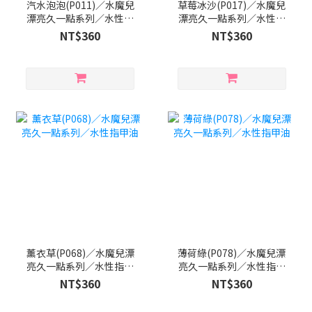
汽水泡泡(P011)／水魔兒
草莓冰沙(P017)／水魔兒
漂亮久一點系列／水性指
漂亮久一點系列／水性指
甲油
甲油
NT$360
NT$360
薰衣草(P068)／水魔兒漂
薄荷綠(P078)／水魔兒漂
亮久一點系列／水性指甲
亮久一點系列／水性指甲
油
油
NT$360
NT$360