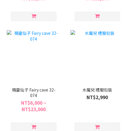
精靈仙子 Fairy cave 32-
水魔兒 禮服包裝
074
NT$2,990
NT$6,000 ~
NT$23,000