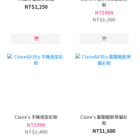
妝
NT$2,250
NT$999
NT$1,280
Claire's 手機造型彩妝
Claire's 甜甜圈凱蒂貓彩
妝
NT$999
NT$1,680
NT$1,480