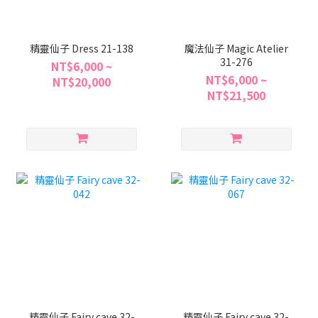
精靈仙子 Dress 21-138
魔法仙子 Magic Atelier
31-276
NT$6,000 ~
NT$6,000 ~
NT$20,000
NT$21,500
精靈仙子 Fairy cave 32-
精靈仙子 Fairy cave 32-