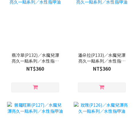
翡冷翠(P132)／水魔兒漂
潘朵拉(P133)／水魔兒漂
亮久一點系列／水性指甲
亮久一點系列／水性指甲
油
油
NT$360
NT$360