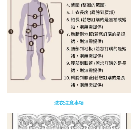
洗衣注意事項