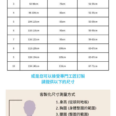
或是您可以接受專門工匠訂製
請提供以下的尺寸