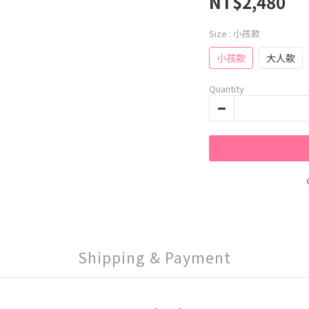
NT$2,480
Size
: 小孩款
小孩款
大人款
Quantity
Shipping & Payment