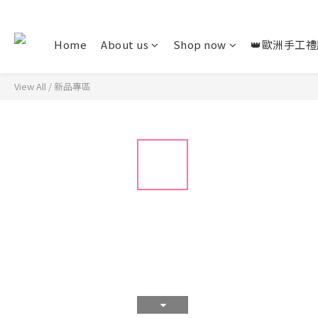
Home
About us
Shop now
👑歐洲手工禮
View All
/
新品專區