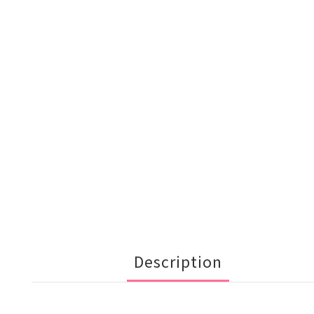
Description