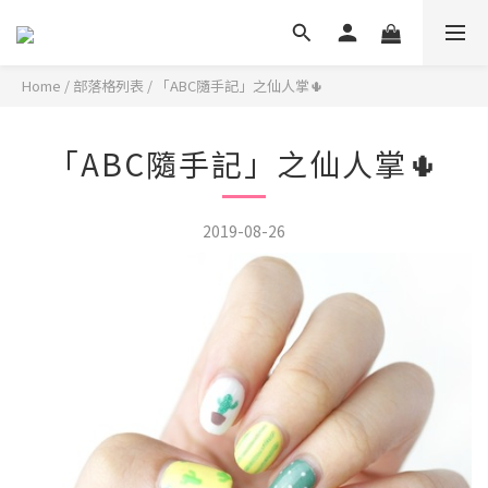
Home
/
部落格列表
/
「ABC隨手記」之仙人掌🌵
「ABC隨手記」之仙人掌🌵
2019-08-26