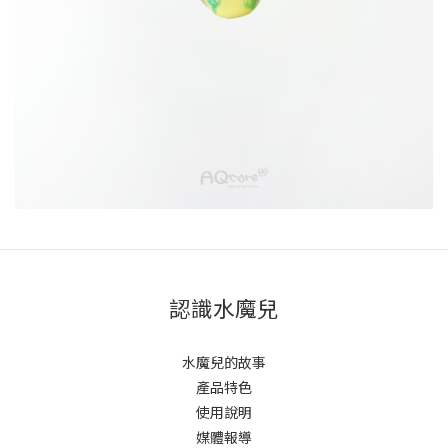
認識水魔兒
水魔兒的故事
產品特色
使用說明
媒體報導