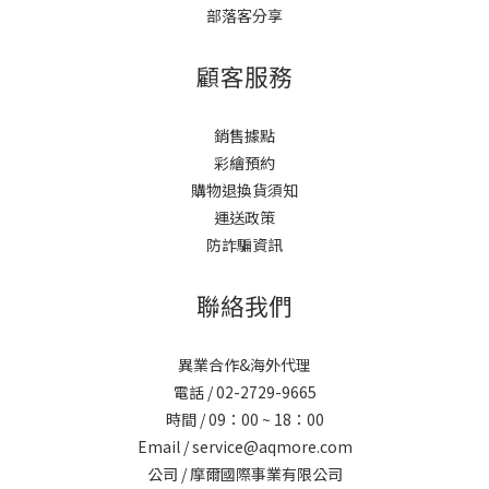
部落客分享
顧客服務
銷售據點
彩繪預約
購物退換貨須知
運送政策
防詐騙資訊
聯絡我們
異業合作&海外代理
電話 / 02-2729-9665
時間 / 09：00 ~ 18：00
Email / service@aqmore.com
公司 / 摩爾國際事業有限公司