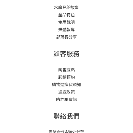
水魔兒的故事
產品特色
使用說明
媒體報導
部落客分享
顧客服務
銷售據點
彩繪預約
購物退換貨須知
運送政策
防詐騙資訊
聯絡我們
異業合作&海外代理