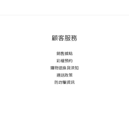
顧客服務
銷售據點
彩繪預約
購物退換貨須知
運送政策
防詐騙資訊