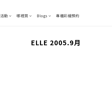
新活動
哪裡買
Blogs
專櫃彩繪預約
ELLE 2005.9月