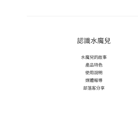
認識水魔兒
水魔兒的故事
產品特色
使用說明
媒體報導
部落客分享