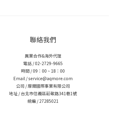
聯絡我們
異業合作&海外代理
電話 / 02-2729-9665
時間 / 09：00 ~ 18：00
Email / service@aqmore.com
公司 / 摩爾國際事業有限公司
地址 / 台北市信義區莊敬路341巷1號
統編 / 27285021