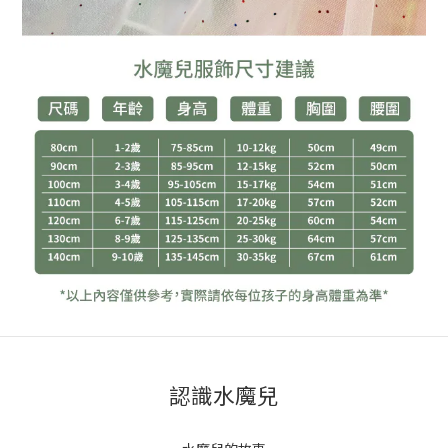
認識水魔兒