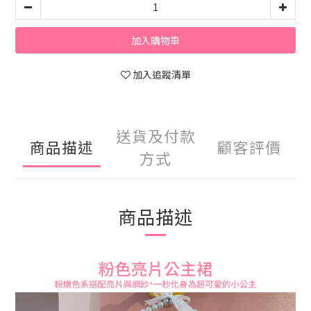
加入購物車
加入追蹤清單
送貨及付款
商品描述
顧客評價
方式
商品描述