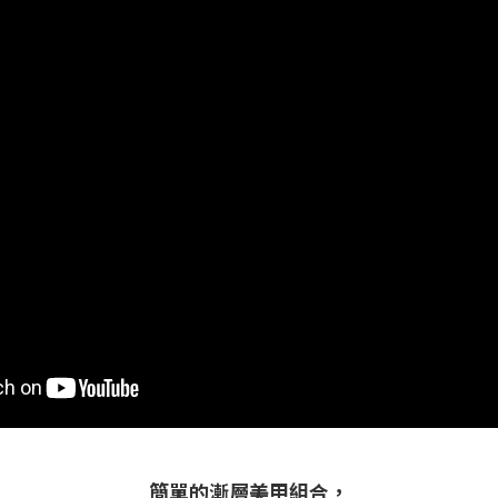
簡單的漸層美甲組合，