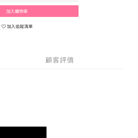
加入購物車
加入追蹤清單
顧客評價