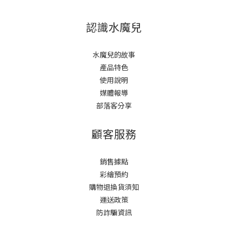
認識水魔兒
水魔兒的故事
產品特色
使用說明
媒體報導
部落客分享
顧客服務
銷售據點
彩繪預約
購物退換貨須知
運送政策
防詐騙資訊