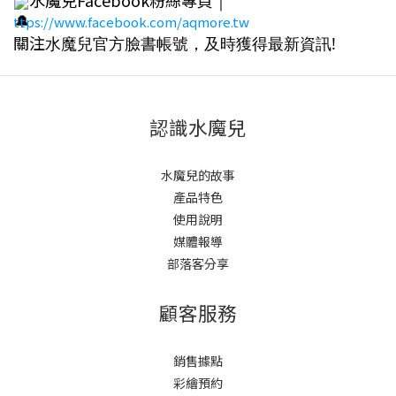
｜
ttps://www.facebook.com/aqmore.tw
關注
水魔兒官方臉書帳號，及時獲得最新資訊!
認識水魔兒
水魔兒的故事
產品特色
使用說明
媒體報導
部落客分享
顧客服務
銷售據點
彩繪預約