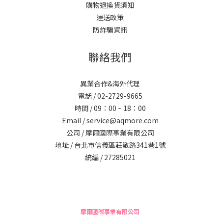
購物退換貨須知
運送政策
防詐騙資訊
聯絡我們
異業合作&海外代理
電話 / 02-2729-9665
時間 / 09：00 ~ 18：00
Email / service@aqmore.com
公司 / 摩爾國際事業有限公司
地址 / 台北市信義區莊敬路341巷1號
統編 / 27285021
摩爾國際事業有限公司