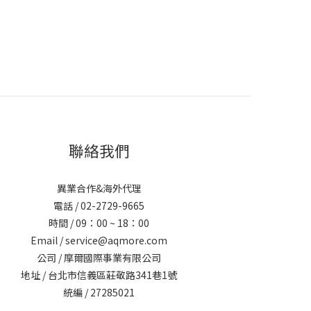
聯絡我們
異業合作&海外代理
電話 / 02-2729-9665
時間 / 09：00 ~ 18：00
Email / service@aqmore.com
公司 / 摩爾國際事業有限公司
地址 / 台北市信義區莊敬路341巷1號
統編 / 27285021