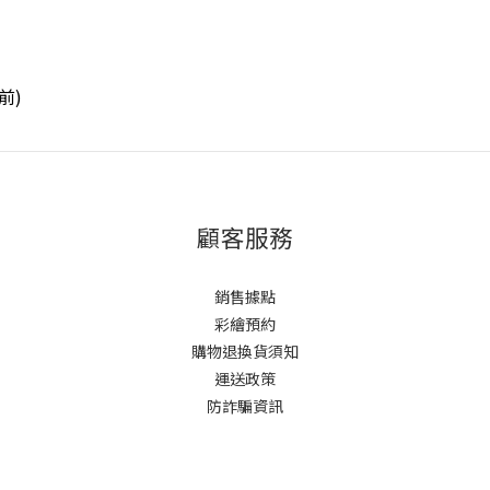
前)
顧客服務
銷售據點
彩繪預約
購物退換貨須知
運送政策
防詐騙資訊