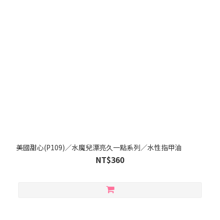
美國甜心(P109)／水魔兒漂亮久一點系列／水性指甲油
NT$360