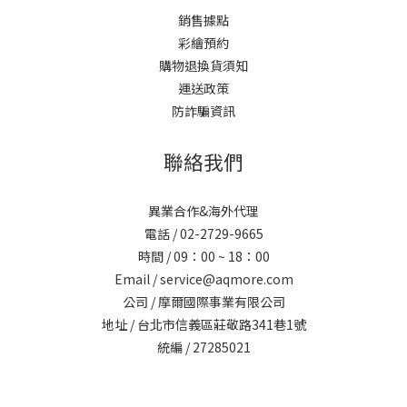
銷售據點
彩繪預約
購物退換貨須知
運送政策
防詐騙資訊
聯絡我們
異業合作&海外代理
電話 / 02-2729-9665
時間 / 09：00 ~ 18：00
Email / service@aqmore.com
公司 / 摩爾國際事業有限公司
地址 / 台北市信義區莊敬路341巷1號
統編 / 27285021