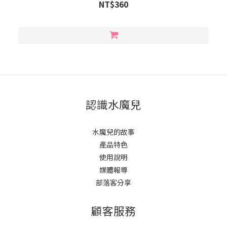
NT$360
認識水魔兒
水魔兒的故事
產品特色
使用說明
媒體報導
部落客分享
顧客服務