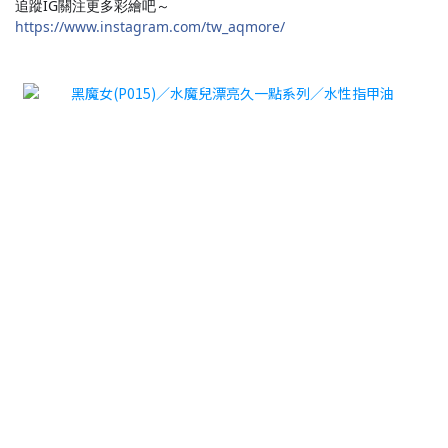
追蹤IG關注更多彩繪吧～
https://www.instagram.com/tw_aqmore/