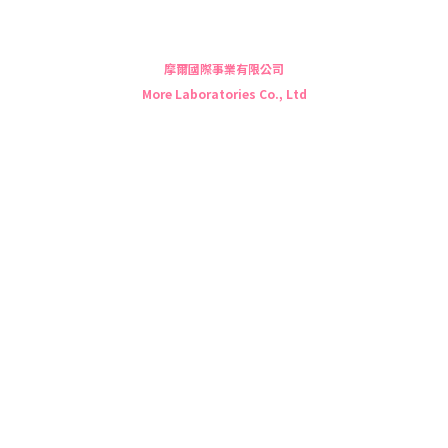
摩爾國際事業有限公司
More Laboratories Co., Ltd