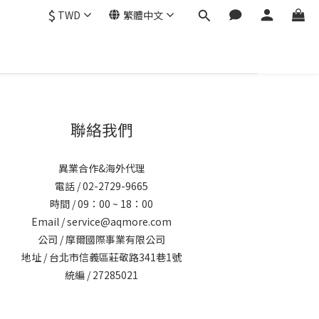
$
TWD
繁體中文
聯絡我們
異業合作&海外代理
電話 / 02-2729-9665
時間 / 09：00 ~ 18：00
Email / service@aqmore.com
公司 / 摩爾國際事業有限公司
地址 / 台北市信義區莊敬路341巷1號
統編 / 27285021