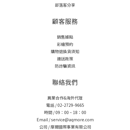
部落客分享
顧客服務
銷售據點
彩繪預約
購物退換貨須知
運送政策
防詐騙資訊
聯絡我們
異業合作&海外代理
電話 / 02-2729-9665
時間 / 09：00 ~ 18：00
Email / service@aqmore.com
公司 / 摩爾國際事業有限公司