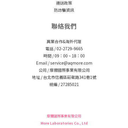
運送政策
防詐騙資訊
聯絡我們
異業合作&海外代理
電話 / 02-2729-9665
時間 / 09：00 ~ 18：00
Email / service@aqmore.com
公司 / 摩爾國際事業有限公司
地址 / 台北市信義區莊敬路341巷1號
統編 / 27285021
摩爾國際事業有限公司
More Laboratories Co., Ltd