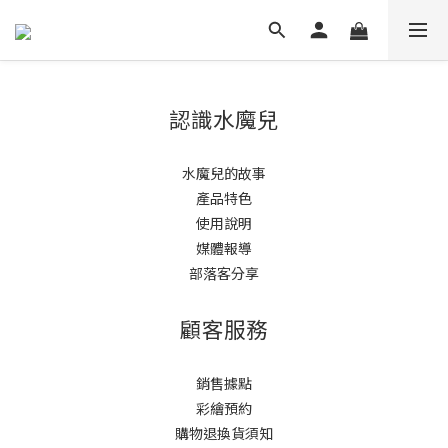
認識水魔兒
水魔兒的故事
產品特色
使用說明
媒體報導
部落客分享
顧客服務
銷售據點
彩繪預約
購物退換貨須知