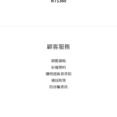
NT$360
顧客服務
銷售據點
彩繪預約
購物退換貨須知
運送政策
防詐騙資訊