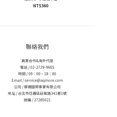
NT$360
聯絡我們
異業合作&海外代理
電話 / 02-2729-9665
時間 / 09：00 ~ 18：00
Email / service@aqmore.com
公司 / 摩爾國際事業有限公司
地址 / 台北市信義區莊敬路341巷1號
統編 / 27285021