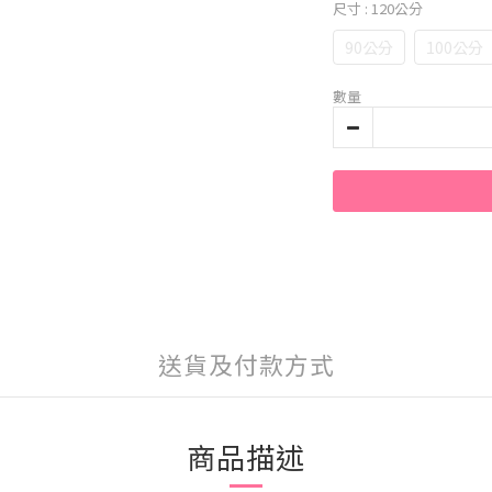
尺寸
: 120公分
90公分
100公分
數量
送貨及付款方式
商品描述