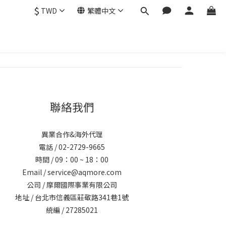
$
TWD
繁體中文
聯絡我們
異業合作&海外代理
電話 / 02-2729-9665
時間 / 09：00 ~ 18：00
Email / service@aqmore.com
公司 / 摩爾國際事業有限公司
地址 / 台北市信義區莊敬路341巷1號
統編 / 27285021