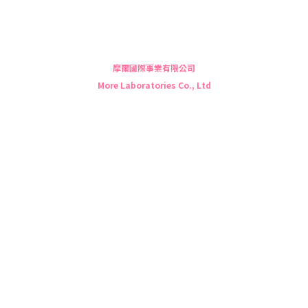
摩爾國際事業有限公司
More Laboratories Co., Ltd