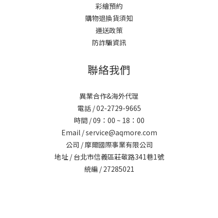
彩繪預約
購物退換貨須知
運送政策
防詐騙資訊
聯絡我們
異業合作&海外代理
電話 / 02-2729-9665
時間 / 09：00 ~ 18：00
Email / service@aqmore.com
公司 / 摩爾國際事業有限公司
地址 / 台北市信義區莊敬路341巷1號
統編 / 27285021